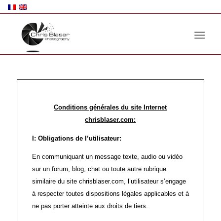
Conditions générales du site Internet
chrisblaser.com:
I:
Obligations de l’utilisateur:
En communiquant un message texte, audio ou vidéo
sur un forum, blog, chat ou toute autre rubrique
similaire du site chrisblaser.com, l’utilisateur s’engage
à respecter toutes dispositions légales applicables et à
ne pas porter atteinte aux droits de tiers.