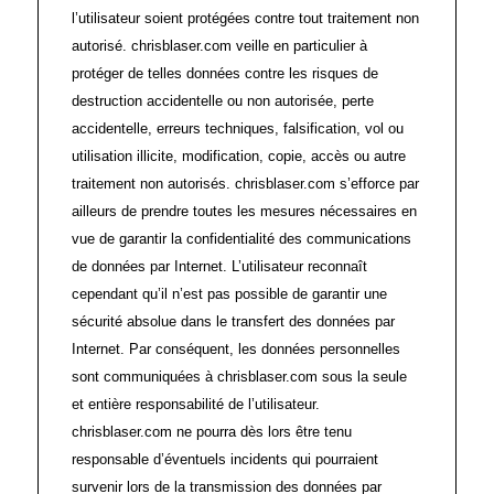
l’utilisateur soient protégées contre tout traitement non
autorisé. chrisblaser.com veille en particulier à
protéger de telles données contre les risques de
destruction accidentelle ou non autorisée, perte
accidentelle, erreurs techniques, falsification, vol ou
utilisation illicite, modification, copie, accès ou autre
traitement non autorisés. chrisblaser.com s’efforce par
ailleurs de prendre toutes les mesures nécessaires en
vue de garantir la confidentialité des communications
de données par Internet. L’utilisateur reconnaît
cependant qu’il n’est pas possible de garantir une
sécurité absolue dans le transfert des données par
Internet. Par conséquent, les données personnelles
sont communiquées à chrisblaser.com sous la seule
et entière responsabilité de l’utilisateur.
chrisblaser.com ne pourra dès lors être tenu
responsable d’éventuels incidents qui pourraient
survenir lors de la transmission des données par