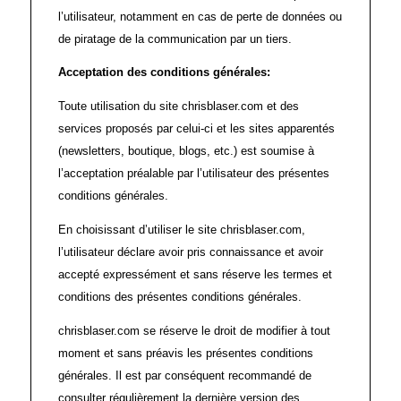
l’utilisateur, notamment en cas de perte de données ou
de piratage de la communication par un tiers.
Acceptation des conditions générales:
Toute utilisation du site chrisblaser.com et des
services proposés par celui-ci et les sites apparentés
(newsletters, boutique, blogs, etc.) est soumise à
l’acceptation préalable par l’utilisateur des présentes
conditions générales.
En choisissant d’utiliser le site chrisblaser.com,
l’utilisateur déclare avoir pris connaissance et avoir
accepté expressément et sans réserve les termes et
conditions des présentes conditions générales.
chrisblaser.com se réserve le droit de modifier à tout
moment et sans préavis les présentes conditions
générales. Il est par conséquent recommandé de
consulter régulièrement la dernière version des