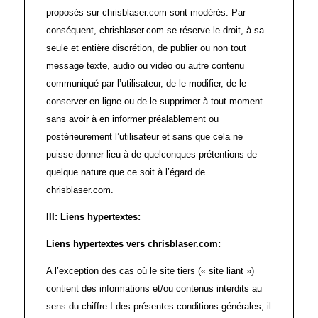
proposés sur chrisblaser.com sont modérés. Par
conséquent, chrisblaser.com se réserve le droit, à sa
seule et entière discrétion, de publier ou non tout
message texte, audio ou vidéo ou autre contenu
communiqué par l’utilisateur, de le modifier, de le
conserver en ligne ou de le supprimer à tout moment
sans avoir à en informer préalablement ou
postérieurement l’utilisateur et sans que cela ne
puisse donner lieu à de quelconques prétentions de
quelque nature que ce soit à l’égard de
chrisblaser.com.
III: Liens hypertextes
:
Liens hypertextes vers chrisblaser.com:
A l’exception des cas où le site tiers (« site liant »)
contient des informations et/ou contenus interdits au
sens du chiffre I des présentes conditions générales, il