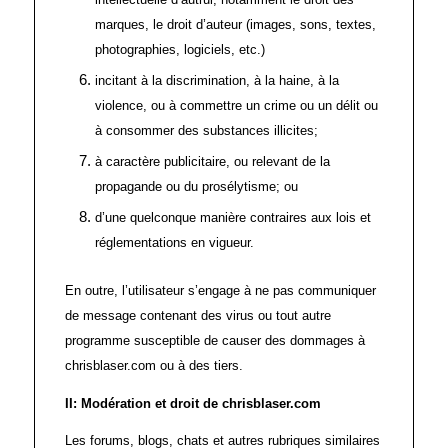
marques, le droit d’auteur (images, sons, textes,
photographies, logiciels, etc.)
incitant à la discrimination, à la haine, à la
violence, ou à commettre un crime ou un délit ou
à consommer des substances illicites;
à caractère publicitaire, ou relevant de la
propagande ou du prosélytisme; ou
d’une quelconque manière contraires aux lois et
réglementations en vigueur.
En outre, l’utilisateur s’engage à ne pas communiquer
de message contenant des virus ou tout autre
programme susceptible de causer des dommages à
chrisblaser.com ou à des tiers.
II: Modération et droit de
chrisblaser.com
Les forums, blogs, chats et autres rubriques similaires