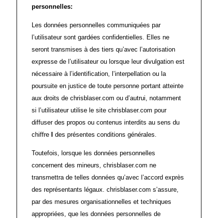
personnelles:
Les données personnelles communiquées par
l’utilisateur sont gardées confidentielles. Elles ne
seront transmises à des tiers qu’avec l’autorisation
expresse de l’utilisateur ou lorsque leur divulgation est
nécessaire à l’identification, l’interpellation ou la
poursuite en justice de toute personne portant atteinte
aux droits de chrisblaser.com ou d’autrui, notamment
si l’utilisateur utilise le site chrisblaser.com pour
diffuser des propos ou contenus interdits au sens du
chiffre
I
des présentes conditions générales.
Toutefois, lorsque les données personnelles
concernent des mineurs, chrisblaser.com ne
transmettra de telles données qu’avec l’accord exprès
des représentants légaux. chrisblaser.com s’assure,
par des mesures organisationnelles et techniques
appropriées, que les données personnelles de