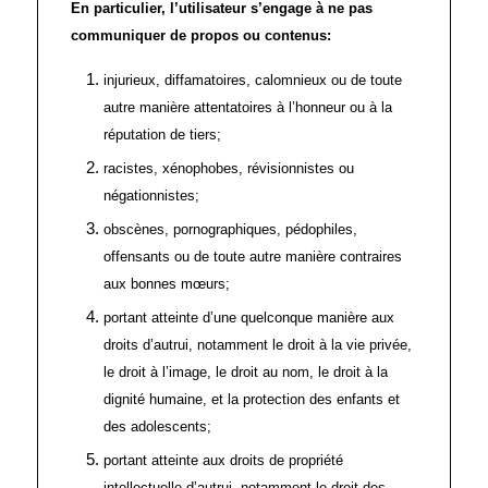
En particulier, l’utilisateur s’engage à ne pas
communiquer de propos ou contenus:
injurieux, diffamatoires, calomnieux ou de toute
autre manière attentatoires à l’honneur ou à la
réputation de tiers;
racistes, xénophobes, révisionnistes ou
négationnistes;
obscènes, pornographiques, pédophiles,
offensants ou de toute autre manière contraires
aux bonnes mœurs;
portant atteinte d’une quelconque manière aux
droits d’autrui, notamment le droit à la vie privée,
le droit à l’image, le droit au nom, le droit à la
dignité humaine, et la protection des enfants et
des adolescents;
portant atteinte aux droits de propriété
intellectuelle d’autrui, notamment le droit des