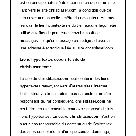
est en principe autorisé de créer un lien depuis un site
liant vers le site chrisblaser.com, à condition que ce
lien ouvre une nouvelle fenêtre du navigateur. En tous
les cas, le lien hypertexte ne doit en aucune façon être
utilisé aux fins de permettre l’envoi massif de
messages, tel qu’un message pré-rédigé adressé à
une adresse électronique liée au site chrisblaser.com.
Liens hypertextes depuis le site de
chrisblaser.com:
Le site de
chrisblaser.com
peut contenir des liens
hypertextes renvoyant vers d’autres sites Internet.
L’utilisateur visite ces sites sous sa seule et entière
responsabilité.Par conséquent,
chrisblaser.com
ne
peut être tenu responsable pour avoir proposé de tels
liens hypertextes. En outre,
chrisblaser.com
n’est en
aucun cas responsable du contenu ou de l’existence
des sites concernés, ni d’un quelconque dommage,