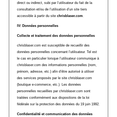
direct ou indirect, subi par l’utilisateur du fait de la
consultation et/ou de l’utilisation d’un site tiers
accessible à partir du site
chrisblaser.com
.
IV:
Données personnelles
Collecte et traitement des données personnelles
chrisblaser.com est susceptible de recueillir des
données personnelles concernant l’utilisateur. Tel est
le cas en particulier lorsque l’utilisateur communique à
chrisblaser.com des informations personnelles (nom,
prénom, adresse, etc.) afin d’être autorisé à utiliser
des services proposés par le site chrisblaser.com
(boutique e-commerce, etc.). Les données
personnelles recueillies par chrisblaser.com sont
traitées conformément aux dispositions de la loi
fédérale sur la protection des données du 19 juin 1992.
Confidentialité et communication des données